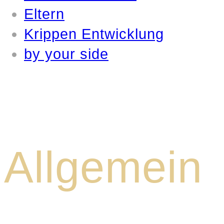
Eltern
Krippen Entwicklung
by your side
Allgemein