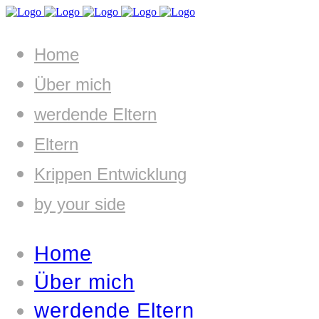
Home
Über mich
werdende Eltern
Eltern
Krippen Entwicklung
by your side
Home
Über mich
werdende Eltern